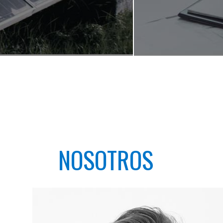
NOSOTROS