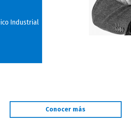
ico Industrial
Conocer más