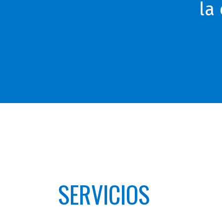
la
SERVICIOS