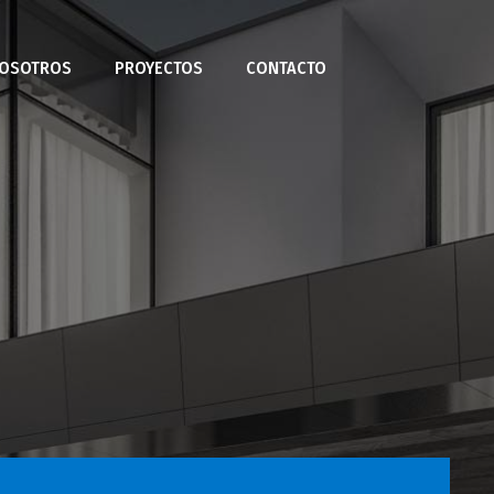
OSOTROS
PROYECTOS
CONTACTO