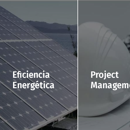
Eficiencia
Project
Energética
Managem