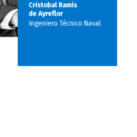
Cristobal Ramis
de Ayreflor
Ingeniero Técnico Naval