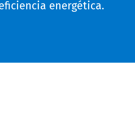
 eficiencia energética.