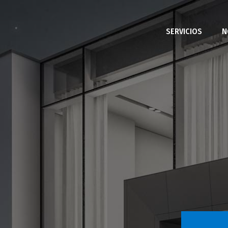
SERVICIOS
N